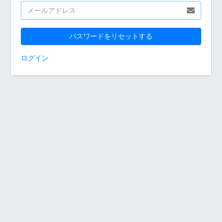
パスワードをリセットする
ログイン